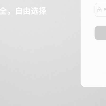
全，自由选择
